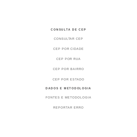
CONSULTA DE CEP
CONSULTAR CEP
CEP POR CIDADE
CEP POR RUA
CEP POR BAIRRO
CEP POR ESTADO
DADOS E METODOLOGIA
FONTES E METODOLOGIA
REPORTAR ERRO