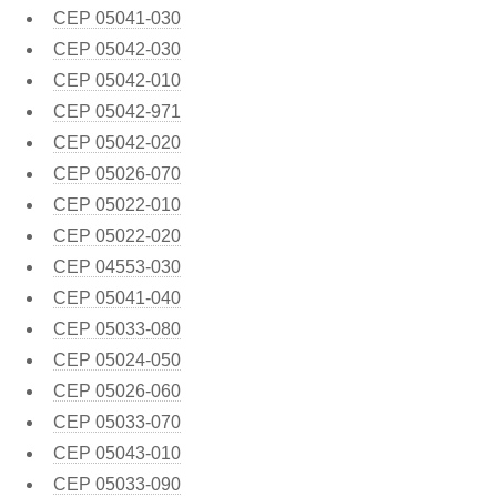
CEP
05041-030
CEP
05042-030
CEP
05042-010
CEP
05042-971
CEP
05042-020
CEP
05026-070
CEP
05022-010
CEP
05022-020
CEP
04553-030
CEP
05041-040
CEP
05033-080
CEP
05024-050
CEP
05026-060
CEP
05033-070
CEP
05043-010
CEP
05033-090