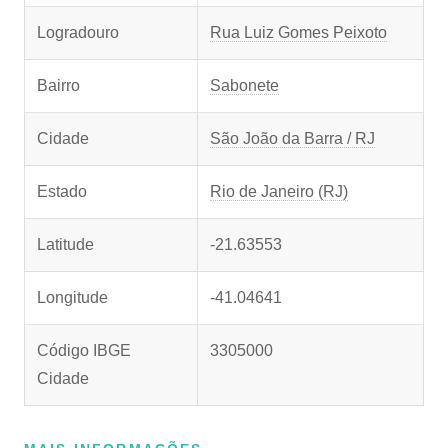
Logradouro
Rua Luiz Gomes Peixoto
Bairro
Sabonete
Cidade
São João da Barra / RJ
Estado
Rio de Janeiro (RJ)
Latitude
-21.63553
Longitude
-41.04641
Código IBGE
3305000
Cidade