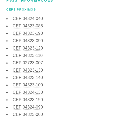
MAIS INFORMAÇÕES
CEPS PRÓXIMOS
CEP
04324-040
CEP
04323-085
CEP
04323-190
CEP
04323-090
CEP
04323-120
CEP
04323-110
CEP
02723-007
CEP
04323-130
CEP
04323-140
CEP
04323-100
CEP
04324-130
CEP
04323-150
CEP
04324-090
CEP
04323-060