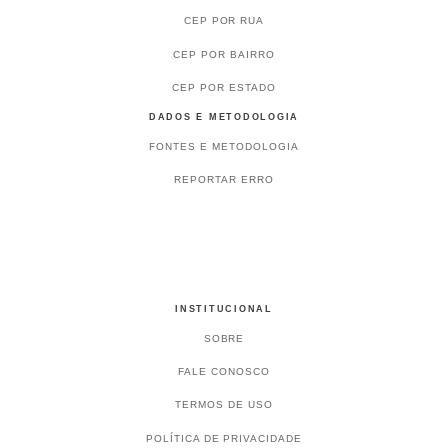
CEP POR RUA
CEP POR BAIRRO
CEP POR ESTADO
DADOS E METODOLOGIA
FONTES E METODOLOGIA
REPORTAR ERRO
INSTITUCIONAL
SOBRE
FALE CONOSCO
TERMOS DE USO
POLÍTICA DE PRIVACIDADE