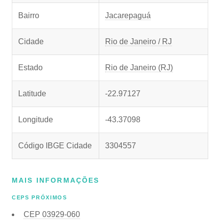
Bairro
Jacarepaguá
Cidade
Rio de Janeiro / RJ
Estado
Rio de Janeiro (RJ)
Latitude
-22.97127
Longitude
-43.37098
Código IBGE Cidade
3304557
MAIS INFORMAÇÕES
CEPS PRÓXIMOS
CEP
03929-060