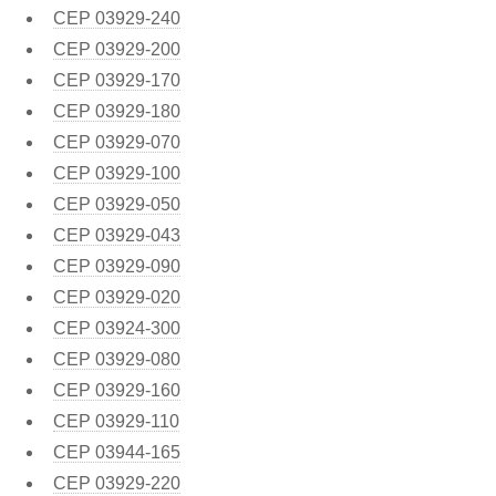
CEP
03929-240
CEP
03929-200
CEP
03929-170
CEP
03929-180
CEP
03929-070
CEP
03929-100
CEP
03929-050
CEP
03929-043
CEP
03929-090
CEP
03929-020
CEP
03924-300
CEP
03929-080
CEP
03929-160
CEP
03929-110
CEP
03944-165
CEP
03929-220