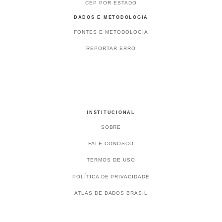
CEP POR ESTADO
DADOS E METODOLOGIA
FONTES E METODOLOGIA
REPORTAR ERRO
INSTITUCIONAL
SOBRE
FALE CONOSCO
TERMOS DE USO
POLÍTICA DE PRIVACIDADE
ATLAS DE DADOS BRASIL