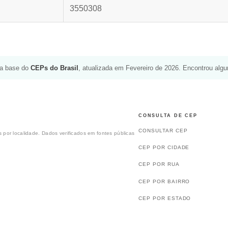
3550308
da base do
CEPs do Brasil
, atualizada em Fevereiro de 2026. Encontrou alg
CONSULTA DE CEP
CONSULTAR CEP
 por localidade. Dados verificados em fontes públicas
CEP POR CIDADE
CEP POR RUA
CEP POR BAIRRO
CEP POR ESTADO