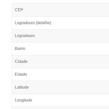
CEP
Logradouro (detalhe)
Logradouro
Bairro
Cidade
Estado
Latitude
Longitude