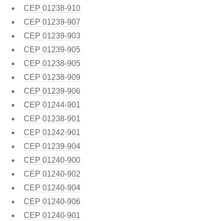
CEP
01238-910
CEP
01239-907
CEP
01239-903
CEP
01239-905
CEP
01238-905
CEP
01238-909
CEP
01239-906
CEP
01244-901
CEP
01238-901
CEP
01242-901
CEP
01239-904
CEP
01240-900
CEP
01240-902
CEP
01240-904
CEP
01240-906
CEP
01240-901