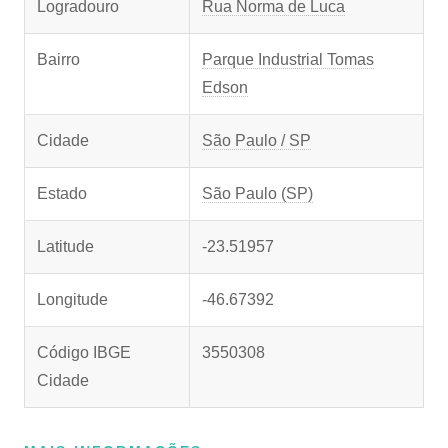
Logradouro
Rua Norma de Luca
Bairro
Parque Industrial Tomas
Edson
Cidade
São Paulo / SP
Estado
São Paulo (SP)
Latitude
-23.51957
Longitude
-46.67392
Código IBGE
3550308
Cidade