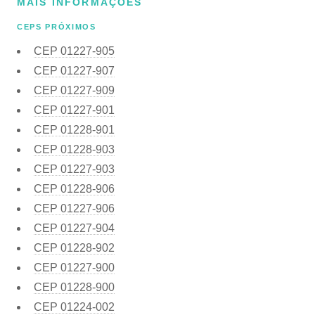
MAIS INFORMAÇÕES
CEPS PRÓXIMOS
CEP
01227-905
CEP
01227-907
CEP
01227-909
CEP
01227-901
CEP
01228-901
CEP
01228-903
CEP
01227-903
CEP
01228-906
CEP
01227-906
CEP
01227-904
CEP
01228-902
CEP
01227-900
CEP
01228-900
CEP
01224-002