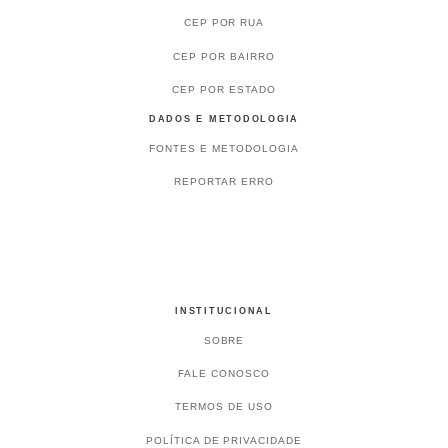
CEP POR RUA
CEP POR BAIRRO
CEP POR ESTADO
DADOS E METODOLOGIA
FONTES E METODOLOGIA
REPORTAR ERRO
INSTITUCIONAL
SOBRE
FALE CONOSCO
TERMOS DE USO
POLÍTICA DE PRIVACIDADE