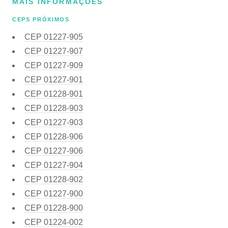
MAIS INFORMAÇÕES
CEPS PRÓXIMOS
CEP
01227-905
CEP
01227-907
CEP
01227-909
CEP
01227-901
CEP
01228-901
CEP
01228-903
CEP
01227-903
CEP
01228-906
CEP
01227-906
CEP
01227-904
CEP
01228-902
CEP
01227-900
CEP
01228-900
CEP
01224-002