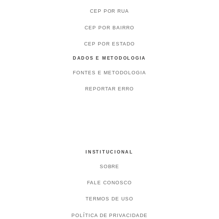
CEP POR RUA
CEP POR BAIRRO
CEP POR ESTADO
DADOS E METODOLOGIA
FONTES E METODOLOGIA
REPORTAR ERRO
INSTITUCIONAL
SOBRE
FALE CONOSCO
TERMOS DE USO
POLÍTICA DE PRIVACIDADE