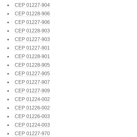
CEP
01227-904
CEP
01228-906
CEP
01227-906
CEP
01228-903
CEP
01227-903
CEP
01227-901
CEP
01228-901
CEP
01228-905
CEP
01227-905
CEP
01227-907
CEP
01227-909
CEP
01224-002
CEP
01226-002
CEP
01226-003
CEP
01224-003
CEP
01227-970