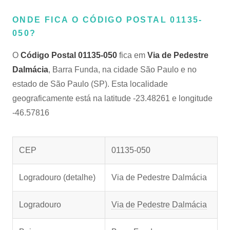
ONDE FICA O CÓDIGO POSTAL 01135-
050?
O
Código Postal 01135-050
fica em
Via de Pedestre
Dalmácia
, Barra Funda, na cidade São Paulo e no
estado de São Paulo (SP). Esta localidade
geograficamente está na latitude -23.48261 e longitude
-46.57816
CEP
01135-050
Logradouro (detalhe)
Via de Pedestre Dalmácia
Logradouro
Via de Pedestre Dalmácia