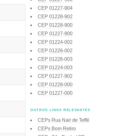
CEP
01227-904
CEP
01228-902
CEP
01228-900
CEP
01227-900
CEP
01224-002
CEP
01226-002
CEP
01226-003
CEP
01224-003
CEP
01227-902
CEP
01228-000
CEP
01227-000
OUTROS LINKS RELEVANTES
CEPs Rua Nair de Teffé
CEPs Bom Retiro