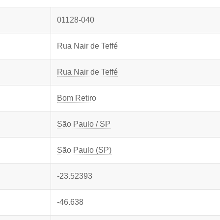
01128-040
Rua Nair de Teffé
Rua Nair de Teffé
Bom Retiro
São Paulo / SP
São Paulo (SP)
-23.52393
-46.638