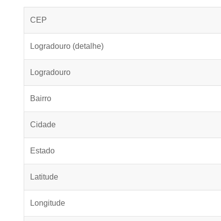
CEP
Logradouro (detalhe)
Logradouro
Bairro
Cidade
Estado
Latitude
Longitude