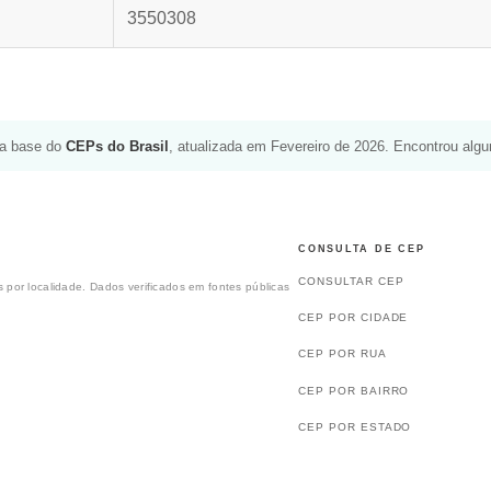
3550308
da base do
CEPs do Brasil
, atualizada em Fevereiro de 2026. Encontrou alg
CONSULTA DE CEP
CONSULTAR CEP
 por localidade. Dados verificados em fontes públicas
CEP POR CIDADE
CEP POR RUA
CEP POR BAIRRO
CEP POR ESTADO