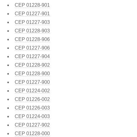
CEP
01228-901
CEP
01227-901
CEP
01227-903
CEP
01228-903
CEP
01228-906
CEP
01227-906
CEP
01227-904
CEP
01228-902
CEP
01228-900
CEP
01227-900
CEP
01224-002
CEP
01226-002
CEP
01226-003
CEP
01224-003
CEP
01227-902
CEP
01228-000