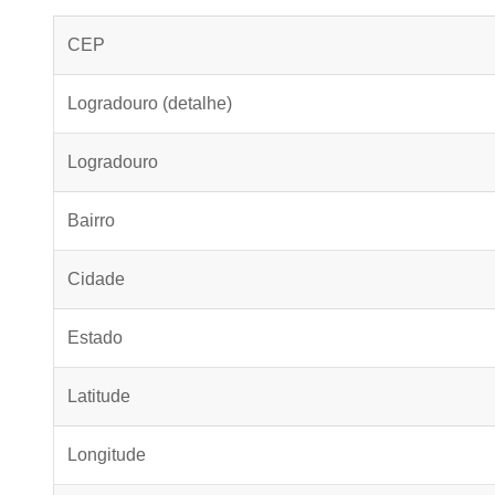
CEP
Logradouro (detalhe)
Logradouro
Bairro
Cidade
Estado
Latitude
Longitude