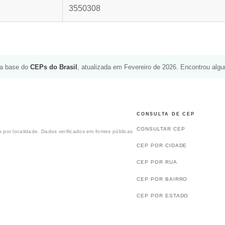
3550308
da base do
CEPs do Brasil
, atualizada em Fevereiro de 2026. Encontrou alg
CONSULTA DE CEP
CONSULTAR CEP
 por localidade. Dados verificados em fontes públicas
CEP POR CIDADE
CEP POR RUA
CEP POR BAIRRO
CEP POR ESTADO