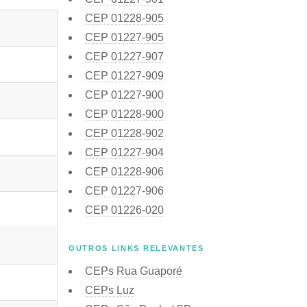
CEP
01228-905
CEP
01227-905
CEP
01227-907
CEP
01227-909
CEP
01227-900
CEP
01228-900
CEP
01228-902
CEP
01227-904
CEP
01228-906
CEP
01227-906
CEP
01226-020
OUTROS LINKS RELEVANTES
CEPs Rua Guaporé
CEPs Luz