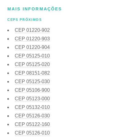
MAIS INFORMAÇÕES
CEPS PRÓXIMOS
CEP
01220-902
CEP
01220-903
CEP
01220-904
CEP
05125-010
CEP
05125-020
CEP
08151-082
CEP
05125-030
CEP
05106-900
CEP
05123-000
CEP
05132-010
CEP
05126-030
CEP
05122-160
CEP
05126-010