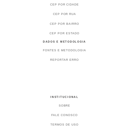
CEP POR CIDADE
CEP POR RUA
CEP POR BAIRRO
CEP POR ESTADO
DADOS E METODOLOGIA
FONTES E METODOLOGIA
REPORTAR ERRO
INSTITUCIONAL
SOBRE
FALE CONOSCO
TERMOS DE USO