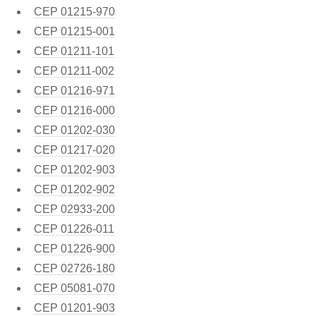
CEP
01215-970
CEP
01215-001
CEP
01211-101
CEP
01211-002
CEP
01216-971
CEP
01216-000
CEP
01202-030
CEP
01217-020
CEP
01202-903
CEP
01202-902
CEP
02933-200
CEP
01226-011
CEP
01226-900
CEP
02726-180
CEP
05081-070
CEP
01201-903