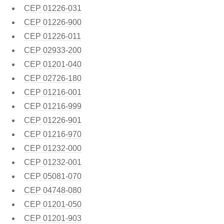
CEP
01226-031
CEP
01226-900
CEP
01226-011
CEP
02933-200
CEP
01201-040
CEP
02726-180
CEP
01216-001
CEP
01216-999
CEP
01226-901
CEP
01216-970
CEP
01232-000
CEP
01232-001
CEP
05081-070
CEP
04748-080
CEP
01201-050
CEP
01201-903