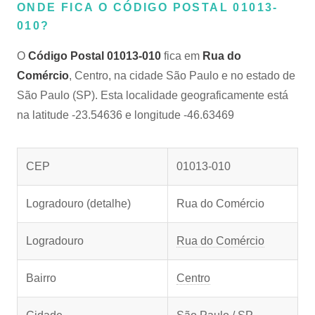
ONDE FICA O CÓDIGO POSTAL 01013-
010?
O
Código Postal 01013-010
fica em
Rua do
Comércio
, Centro, na cidade São Paulo e no estado de
São Paulo (SP). Esta localidade geograficamente está
na latitude -23.54636 e longitude -46.63469
CEP
01013-010
Logradouro (detalhe)
Rua do Comércio
Logradouro
Rua do Comércio
Bairro
Centro