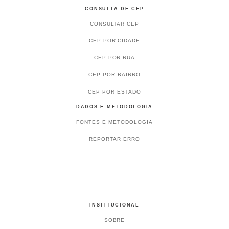
CONSULTA DE CEP
CONSULTAR CEP
CEP POR CIDADE
CEP POR RUA
CEP POR BAIRRO
CEP POR ESTADO
DADOS E METODOLOGIA
FONTES E METODOLOGIA
REPORTAR ERRO
INSTITUCIONAL
SOBRE