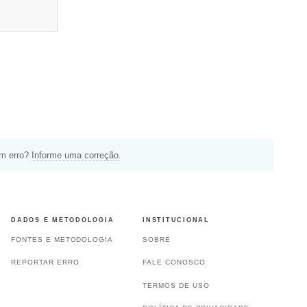
um erro?
Informe uma correção
.
DADOS E METODOLOGIA
INSTITUCIONAL
FONTES E METODOLOGIA
SOBRE
REPORTAR ERRO
FALE CONOSCO
TERMOS DE USO