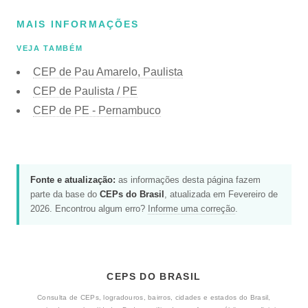
MAIS INFORMAÇÕES
VEJA TAMBÉM
CEP de Pau Amarelo, Paulista
CEP de Paulista / PE
CEP de PE - Pernambuco
Fonte e atualização:
as informações desta página fazem
parte da base do
CEPs do Brasil
, atualizada em Fevereiro de
2026. Encontrou algum erro?
Informe uma correção
.
CEPS DO BRASIL
Consulta de CEPs, logradouros, bairros, cidades e estados do Brasil,