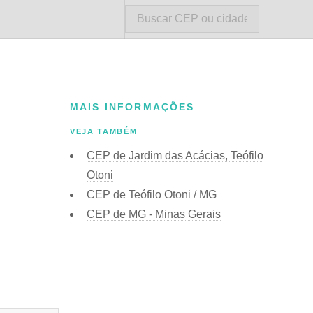
MAIS INFORMAÇÕES
VEJA TAMBÉM
CEP de Jardim das Acácias, Teófilo
Otoni
CEP de Teófilo Otoni / MG
CEP de MG - Minas Gerais