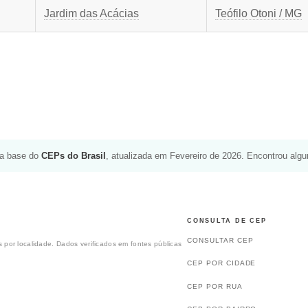
Jardim das Acácias
Teófilo Otoni / MG
da base do
CEPs do Brasil
, atualizada em Fevereiro de 2026. Encontrou alg
CONSULTA DE CEP
CONSULTAR CEP
 por localidade. Dados verificados em fontes públicas
CEP POR CIDADE
CEP POR RUA