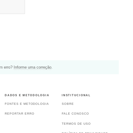
um erro?
Informe uma correção
.
DADOS E METODOLOGIA
INSTITUCIONAL
FONTES E METODOLOGIA
SOBRE
REPORTAR ERRO
FALE CONOSCO
TERMOS DE USO