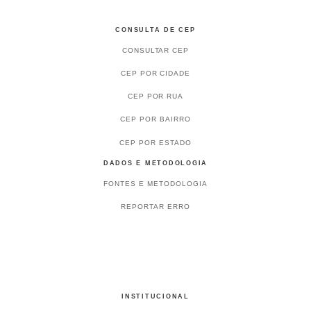
CONSULTA DE CEP
CONSULTAR CEP
CEP POR CIDADE
CEP POR RUA
CEP POR BAIRRO
CEP POR ESTADO
DADOS E METODOLOGIA
FONTES E METODOLOGIA
REPORTAR ERRO
INSTITUCIONAL