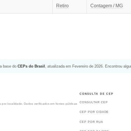
Retiro
Contagem / MG
da base do
CEPs do Brasil
, atualizada em Fevereiro de 2026. Encontrou alg
CONSULTA DE CEP
CONSULTAR CEP
 por localidade. Dados verificados em fontes públicas
CEP POR CIDADE
CEP POR RUA