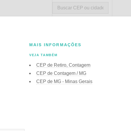
MAIS INFORMAÇÕES
VEJA TAMBÉM
CEP de Retiro, Contagem
CEP de Contagem / MG
CEP de MG - Minas Gerais