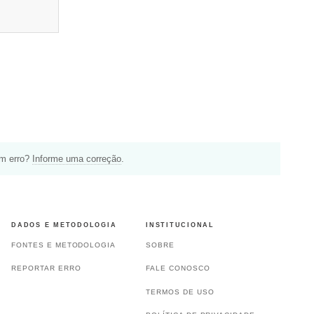
um erro?
Informe uma correção
.
DADOS E METODOLOGIA
INSTITUCIONAL
FONTES E METODOLOGIA
SOBRE
REPORTAR ERRO
FALE CONOSCO
TERMOS DE USO