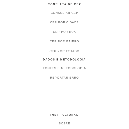
CONSULTA DE CEP
CONSULTAR CEP
CEP POR CIDADE
CEP POR RUA
CEP POR BAIRRO
CEP POR ESTADO
DADOS E METODOLOGIA
FONTES E METODOLOGIA
REPORTAR ERRO
INSTITUCIONAL
SOBRE